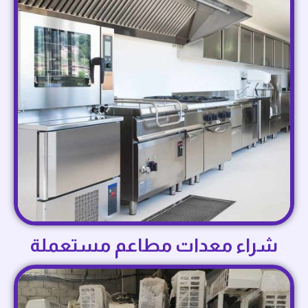
شراء معدات مطاعم مستعملة