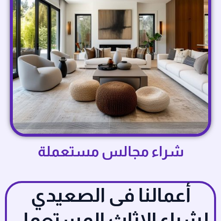
شراء مجالس مستعملة
أعمالنا فى الصعيدي
لشراء الاثاث المستعمل