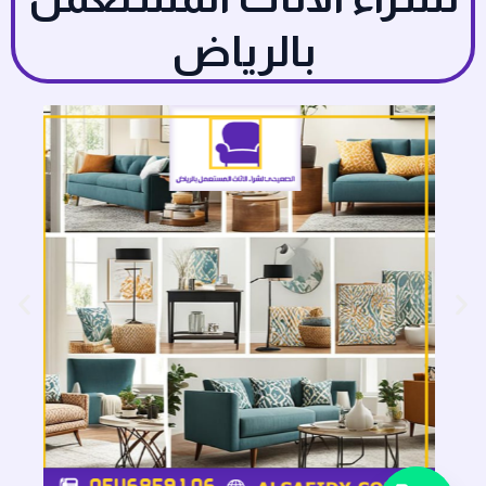
بالرياض