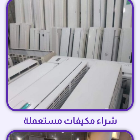
شراء مكيفات مستعملة