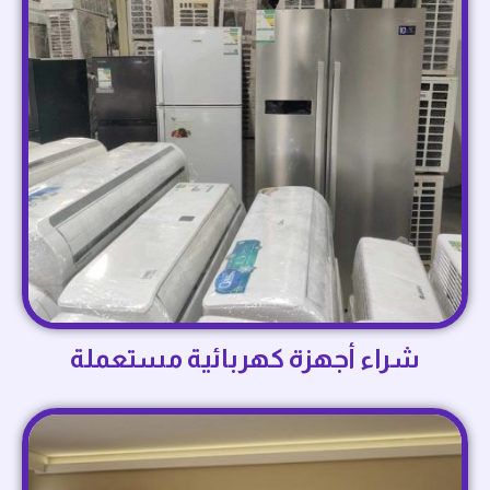
شراء أجهزة كهربائية مستعملة