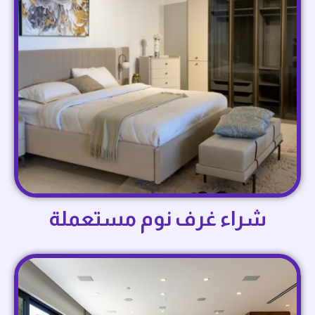
شراء غرف نوم مستعملة