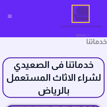
خطي
لى
لمحتوى
الرئيسية
خدماتنا
خدماتنا
خدماتنا فى الصعيدي
لشراء الاثاث المستعمل
بالرياض