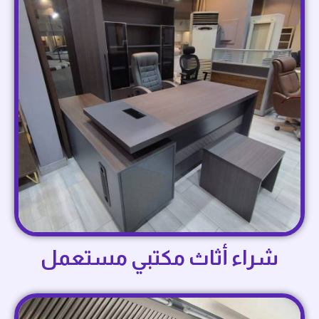
شراء أثاث مكتبي مستعمل