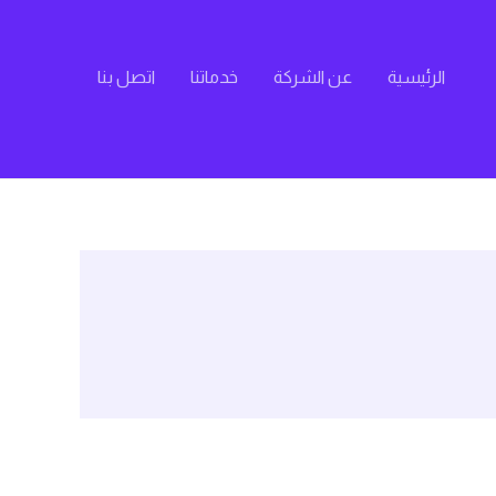
الرئيسية
عن الشركة
خدماتنا
اتصل بنا