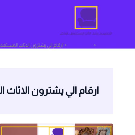
خطي
لى
لمحتوى
الرئيسية
جديد الشركة
ارقام الي يشترون الاثاث المستعم
ارقام الي يشترون الاثاث 