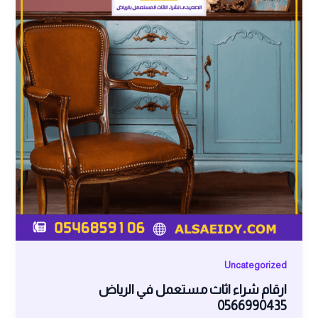
Uncategorized
ارقام شراء اثاث مستعمل في الرياض
0566990435