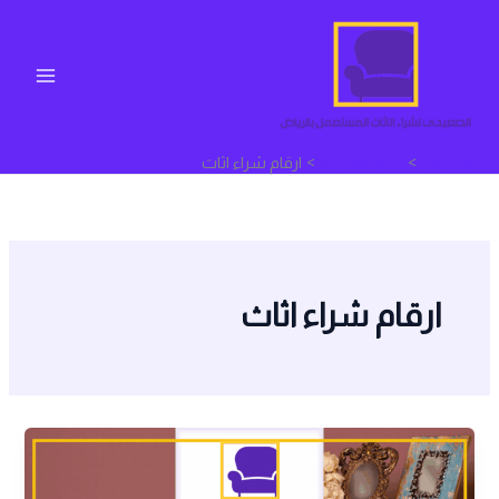
خطي
لى
لمحتوى
الرئيسية
جديد الشركة
ارقام شراء اثاث
ارقام شراء اثاث