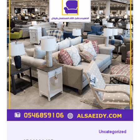
Uncategorized