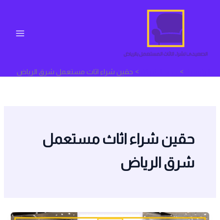
خطي
لى
لمحتوى
الرئيسية
جديد الشركة
حقين شراء اثاث مستعمل شرق الرياض
حقين شراء اثاث مستعمل
شرق الرياض