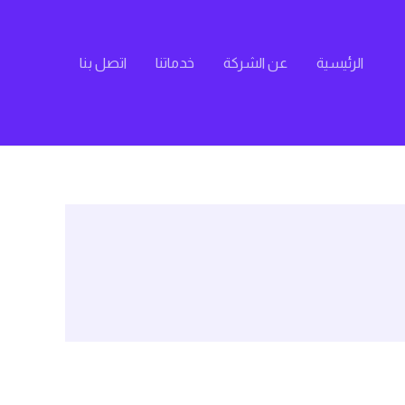
الرئيسية
عن الشركة
خدماتنا
اتصل بنا