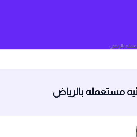
عمله بالرياض
يه مستعمله بالرياض