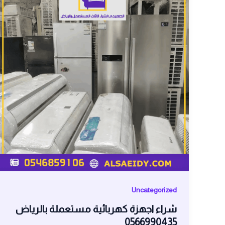
Uncategorized
شراء اجهزة كهربائية مستعملة بالرياض
0566990435