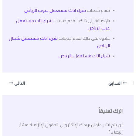
نقدم خدمات
شراء اثاث مستعمل جنوب الرياض
بالإضافة إلى ذلك ، نقدم خدمات
شراء اثاث مستعمل
غرب الرياض
علاوة على ذلك نقدم خدمات
شراء اثاث مستعمل شمال
الرياض
شراء اثاث مستعمل بالرياض
السابق
التالي
اترك تعليقاً
لن يتم نشر عنوان بريدك الإلكتروني.
الحقول الإلزامية مشار
إليها بـ
*