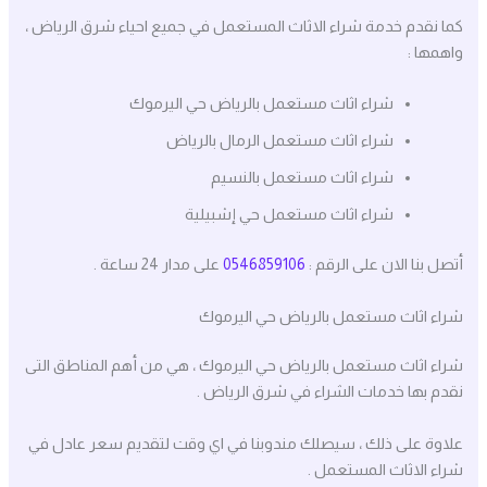
كما نقدم خدمة شراء الاثاث المستعمل في جميع احياء شرق الرياض ،
واهمها :
شراء اثاث مستعمل بالرياض حي اليرموك
شراء اثاث مستعمل الرمال بالرياض
شراء اثاث مستعمل بالنسيم
شراء اثاث مستعمل حي إشبيلية
أتصل بنا الان على الرقم :
0546859106
على مدار 24 ساعة .
شراء اثاث مستعمل بالرياض حي اليرموك
شراء اثاث مستعمل بالرياض حي اليرموك ، هي من أهم المناطق التى
نقدم بها خدمات الشراء في شرق الرياض .
علاوة على ذلك ، سيصلك مندوبنا في اي وقت لتقديم سعر عادل في
شراء الاثاث المستعمل .