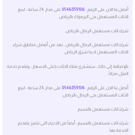
أتصل بنا الان على الرقم :
0546859106
على مدار 24 ساعة ، لبيع
الاثاث المستعمل بحي اليرموك بالرياض .
شراء اثاث مستعمل الرمال بالرياض
شراء اثاث مستعمل الرمال بالرياض ، تعد من أفضل مناطق شراء
الاثاث المستعمل لدينا شرق الرياض .
بالإضافة إلى ذلك ، سنشتري منك الاثاث باعلى الاسعار ، ونقدم خدمة
النقل مجاناً .
أتصل بنا الان على الرقم :
0546859106
على مدار 24 ساعة ، لبيع
الاثاث المستعمل بحي الرمال بالرياض .
شراء اثاث مستعمل بالنسيم
شراء اثاث مستعمل بالنسيم ، أيضاً من الاحياء التي نتميز بتقديم
الخدمة بها .