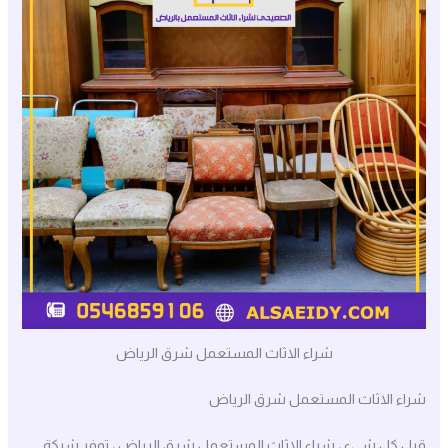
شراء الاثاث المستعمل شرق الرياض
شراء الاثاث المستعمل شرق الرياض
قبل كل شيء ، شراء الاثاث المستعمل شرق الرياض ، توفر شركة