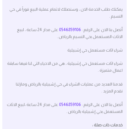
يمكنك طلب الخدمة الان ، وسنصلك لاتمام عملية البيع فوراً في حي
النسيم .
أتصل بنا الان على الرقم :
0546859106
على مدار 24 ساعة ، لبيع
الاثاث المستعمل بحي النسيم بالرياض .
شراء اثاث مستعمل حي إشبيلية
شراء اثاث مستعمل حي إشبيلية ، هي من الاحياء التي لنا فيها سابقة
اعمال متميزة .
قدمنا العديد من عمليات الشراء في حي إشبيلية بالرياض ومازلنا
نقدم المزيد .
أتصل بنا الان على الرقم :
0546859106
على مدار 24 ساعة ،لبيع الاثاث
المستعمل بحي إشبيلية بالرياض .
خدمات ذات صلة :